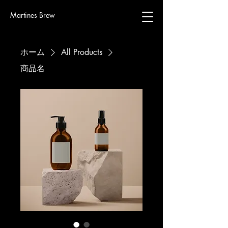
Martines Brew
ホーム
All Products
商品名