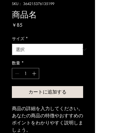
SKU： 364215376135199
商品名
価
￥85
格
サイズ
*
数量
*
カートに追加する
商品の詳細を入力してください。
あなたの商品の特徴やおすすめの
ポイントをわかりやすく説明しま
しょう。