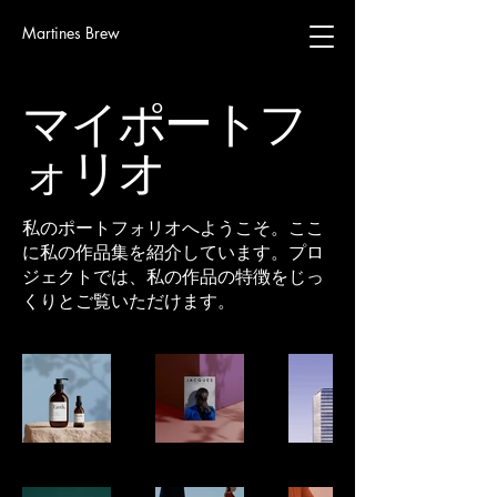
Martines Brew
マイポートフ
ォリオ
私のポートフォリオへようこそ。ここ
に私の作品集を紹介しています。プロ
ジェクトでは、私の作品の特徴をじっ
くりとご覧いただけます。